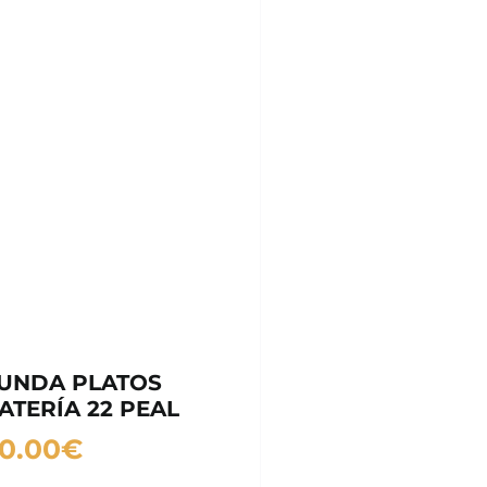
UNDA PLATOS
ATERÍA 22 PEAL
0.00
€