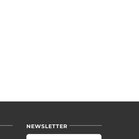
NEWSLETTER