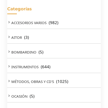
Categorías
(982)
ACCESORIOS VARIOS
(3)
AITOR
(5)
BOMBARDINO
(644)
INSTRUMENTOS
(1025)
MÉTODOS, OBRAS Y CD'S
(5)
OCASIÓN