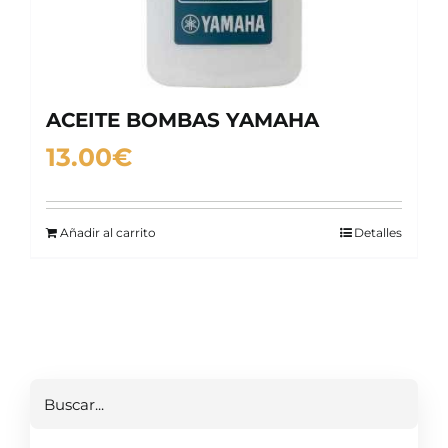
ACEITE BOMBAS YAMAHA
13.00
€
Añadir al carrito
Detalles
Buscar