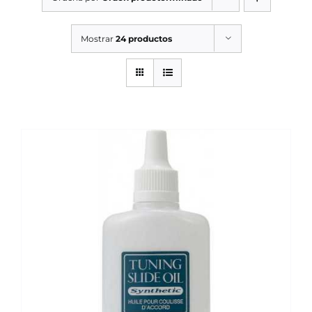
SERVICIOS TALLER
Mostrar
24 productos
SERVICIOS TALLER
OCASIÓN
OCASIÓN