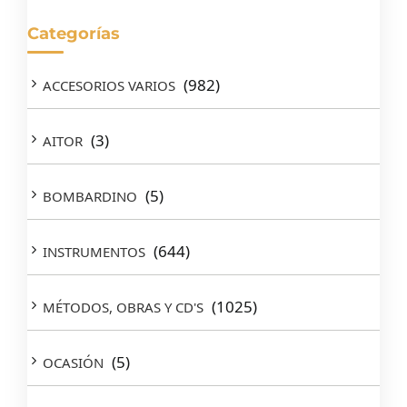
Categorías
(982)
ACCESORIOS VARIOS
(3)
AITOR
(5)
BOMBARDINO
(644)
INSTRUMENTOS
(1025)
MÉTODOS, OBRAS Y CD'S
(5)
OCASIÓN