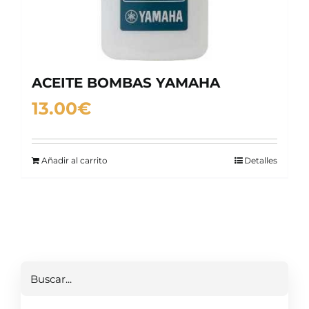
ACEITE BOMBAS YAMAHA
13.00
€
Añadir al carrito
Detalles
Buscar