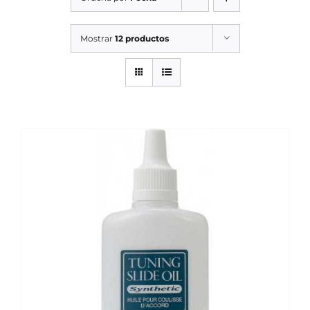
SERVICIOS TALLER
Mostrar
12 productos
SERVICIOS TALLER
OCASIÓN
OCASIÓN