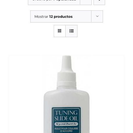
SERVICIOS TALLER
Mostrar
12 productos
SERVICIOS TALLER
OCASIÓN
OCASIÓN