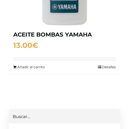
ACEITE BOMBAS YAMAHA
13.00
€
Añadir al carrito
Detalles
Buscar