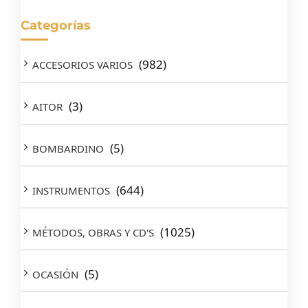
Categorías
(982)
ACCESORIOS VARIOS
(3)
AITOR
(5)
BOMBARDINO
(644)
INSTRUMENTOS
(1025)
MÉTODOS, OBRAS Y CD'S
(5)
OCASIÓN