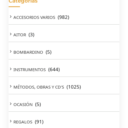
Categorías
(982)
ACCESORIOS VARIOS
(3)
AITOR
(5)
BOMBARDINO
(644)
INSTRUMENTOS
(1025)
MÉTODOS, OBRAS Y CD'S
(5)
OCASIÓN
(91)
REGALOS