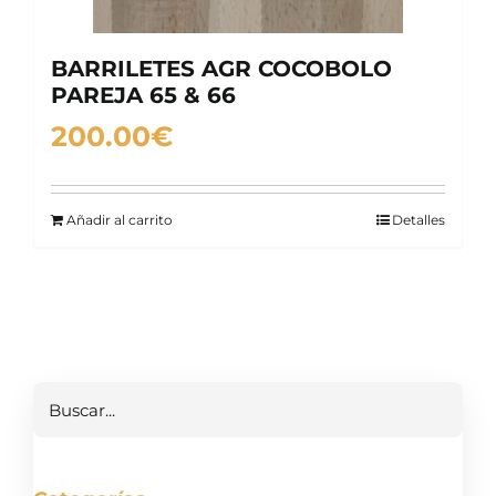
BARRILETES AGR COCOBOLO
PAREJA 65 & 66
200.00
€
Añadir al carrito
Detalles
Buscar