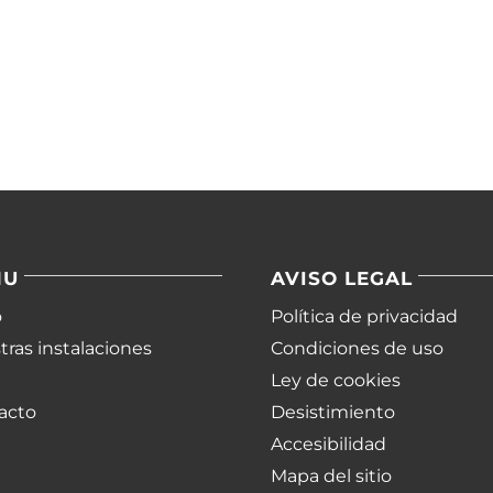
NU
AVISO LEGAL
o
Política de privacidad
ras instalaciones
Condiciones de uso
Ley de cookies
acto
Desistimiento
Accesibilidad
Mapa del sitio