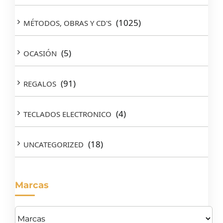
(1025)
MÉTODOS, OBRAS Y CD'S
(5)
OCASIÓN
(91)
REGALOS
(4)
TECLADOS ELECTRONICO
(18)
UNCATEGORIZED
Marcas