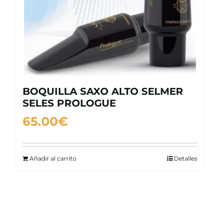
BOQUILLA SAXO ALTO SELMER
SELES PROLOGUE
65.00
€
Añadir al carrito
Detalles