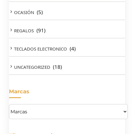
(5)
OCASIÓN
(91)
REGALOS
(4)
TECLADOS ELECTRONICO
(18)
UNCATEGORIZED
Marcas