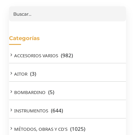
Buscar
Categorías
(982)
ACCESORIOS VARIOS
(3)
AITOR
(5)
BOMBARDINO
(644)
INSTRUMENTOS
(1025)
MÉTODOS, OBRAS Y CD'S