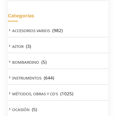
Categorías
(982)
ACCESORIOS VARIOS
(3)
AITOR
(5)
BOMBARDINO
(644)
INSTRUMENTOS
(1025)
MÉTODOS, OBRAS Y CD'S
(5)
OCASIÓN