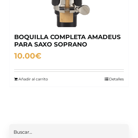
BOQUILLA COMPLETA AMADEUS
PARA SAXO SOPRANO
10.00
€
Añadir al carrito
Detalles
Buscar