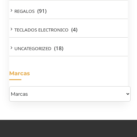
(91)
REGALOS
(4)
TECLADOS ELECTRONICO
(18)
UNCATEGORIZED
Marcas