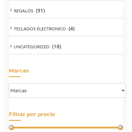
(91)
REGALOS
(4)
TECLADOS ELECTRONICO
(18)
UNCATEGORIZED
Marcas
Filtrar por precio