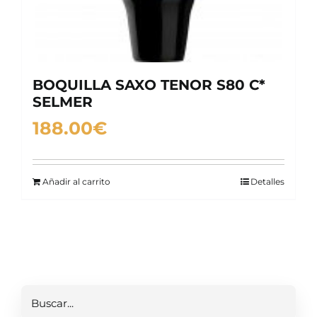
BOQUILLA SAXO TENOR S80 C*
SELMER
188.00
€
Añadir al carrito
Detalles
Buscar