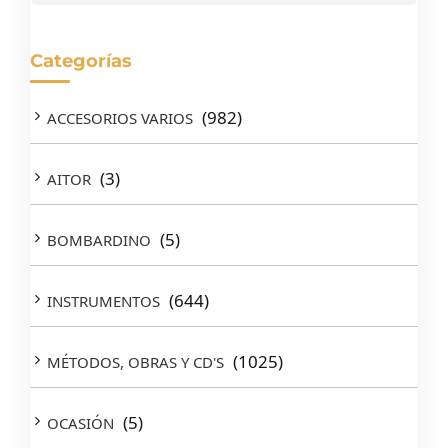
Categorías
(982)
ACCESORIOS VARIOS
(3)
AITOR
(5)
BOMBARDINO
(644)
INSTRUMENTOS
(1025)
MÉTODOS, OBRAS Y CD'S
(5)
OCASIÓN