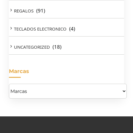
(91)
REGALOS
(4)
TECLADOS ELECTRONICO
(18)
UNCATEGORIZED
Marcas