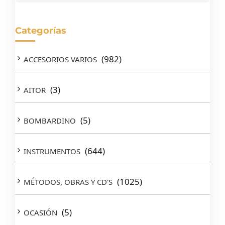
Categorías
(982)
ACCESORIOS VARIOS
(3)
AITOR
(5)
BOMBARDINO
(644)
INSTRUMENTOS
(1025)
MÉTODOS, OBRAS Y CD'S
(5)
OCASIÓN