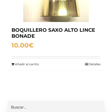
BOQUILLERO SAXO ALTO LINCE
BONADE
10.00
€
Añadir al carrito
Detalles
Buscar