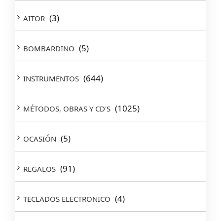
(3)
AITOR
(5)
BOMBARDINO
(644)
INSTRUMENTOS
(1025)
MÉTODOS, OBRAS Y CD'S
(5)
OCASIÓN
(91)
REGALOS
(4)
TECLADOS ELECTRONICO