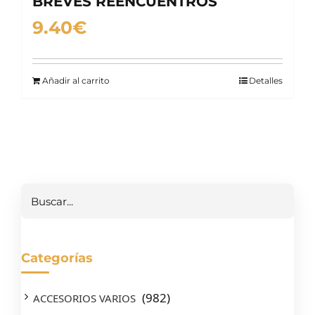
BREVES REENCUENTROS
9.40
€
Añadir al carrito
Detalles
Buscar
Categorías
(982)
ACCESORIOS VARIOS