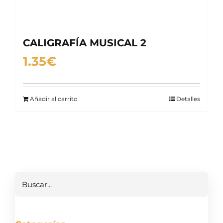
CALIGRAFÍA MUSICAL 2
1.35
€
Añadir al carrito
Detalles