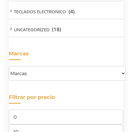
(4)
TECLADOS ELECTRONICO
(18)
UNCATEGORIZED
Marcas
Filtrar por precio
Precio
mínimo
Precio