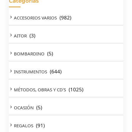
Categorías
(982)
ACCESORIOS VARIOS
(3)
AITOR
(5)
BOMBARDINO
(644)
INSTRUMENTOS
(1025)
MÉTODOS, OBRAS Y CD'S
(5)
OCASIÓN
(91)
REGALOS