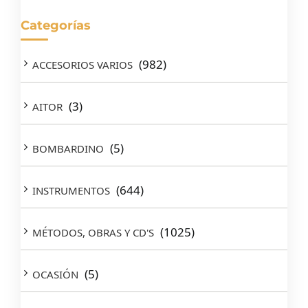
Categorías
(982)
ACCESORIOS VARIOS
(3)
AITOR
(5)
BOMBARDINO
(644)
INSTRUMENTOS
(1025)
MÉTODOS, OBRAS Y CD'S
(5)
OCASIÓN