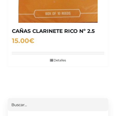
CAÑAS CLARINETE RICO Nº 2.5
15.00
€
Detalles
Buscar