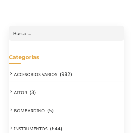
Buscar
Categorías
(982)
ACCESORIOS VARIOS
(3)
AITOR
(5)
BOMBARDINO
(644)
INSTRUMENTOS