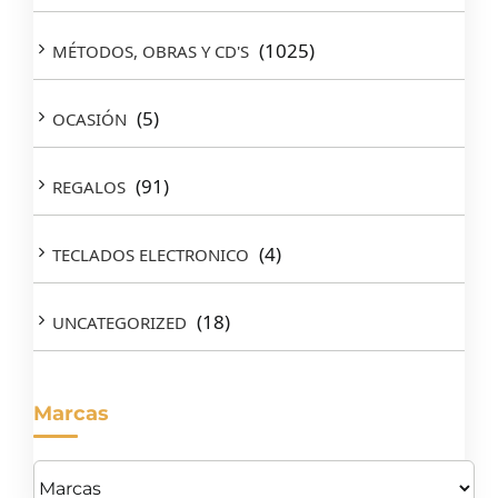
(1025)
MÉTODOS, OBRAS Y CD'S
(5)
OCASIÓN
(91)
REGALOS
(4)
TECLADOS ELECTRONICO
(18)
UNCATEGORIZED
Marcas