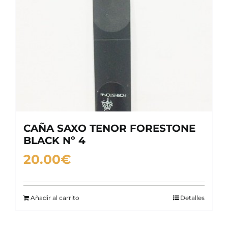
CAÑA SAXO TENOR FORESTONE
BLACK Nº 4
20.00
€
Añadir al carrito
Detalles