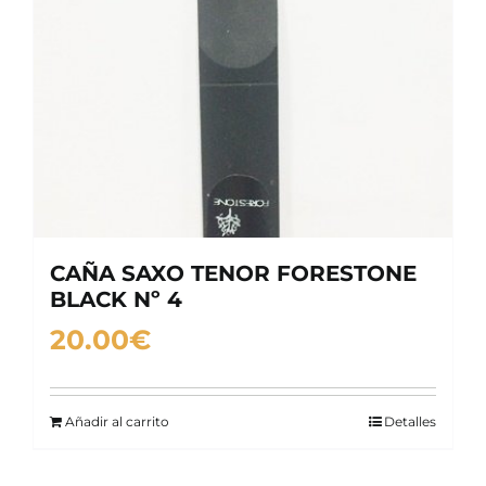
CAÑA SAXO TENOR FORESTONE
BLACK Nº 4
20.00
€
Añadir al carrito
Detalles