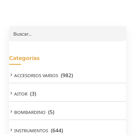
Buscar
Categorías
(982)
ACCESORIOS VARIOS
(3)
AITOR
(5)
BOMBARDINO
(644)
INSTRUMENTOS