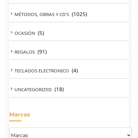
(1025)
MÉTODOS, OBRAS Y CD'S
(5)
OCASIÓN
(91)
REGALOS
(4)
TECLADOS ELECTRONICO
(18)
UNCATEGORIZED
Marcas