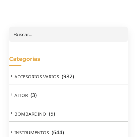
Buscar
Categorías
(982)
ACCESORIOS VARIOS
(3)
AITOR
(5)
BOMBARDINO
(644)
INSTRUMENTOS