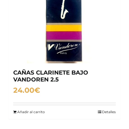
CAÑAS CLARINETE BAJO
VANDOREN 2.5
24.00
€
Añadir al carrito
Detalles