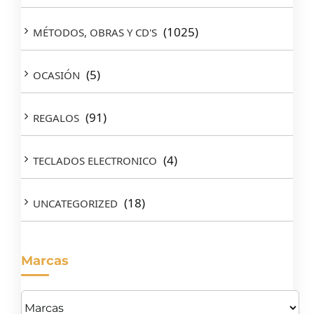
(1025)
MÉTODOS, OBRAS Y CD'S
(5)
OCASIÓN
(91)
REGALOS
(4)
TECLADOS ELECTRONICO
(18)
UNCATEGORIZED
Marcas