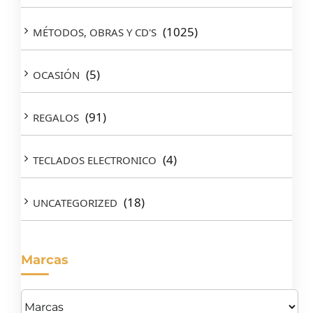
(1025)
MÉTODOS, OBRAS Y CD'S
(5)
OCASIÓN
(91)
REGALOS
(4)
TECLADOS ELECTRONICO
(18)
UNCATEGORIZED
Marcas