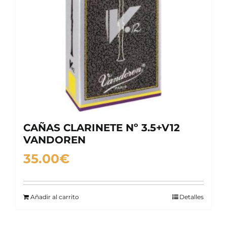
CAÑAS CLARINETE Nº 3.5+V12
VANDOREN
35.00
€
Añadir al carrito
Detalles