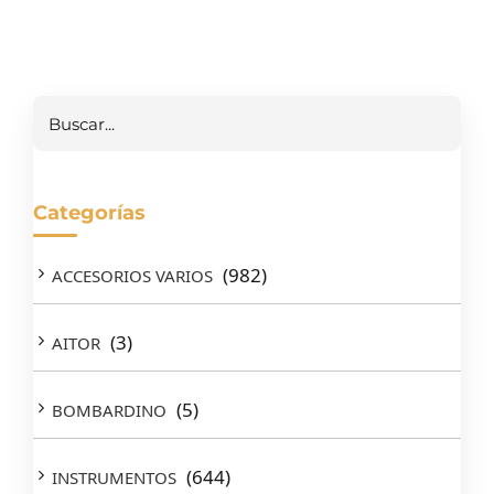
Buscar
Categorías
(982)
ACCESORIOS VARIOS
(3)
AITOR
(5)
BOMBARDINO
(644)
INSTRUMENTOS