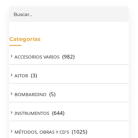
Buscar
Categorías
(982)
ACCESORIOS VARIOS
(3)
AITOR
(5)
BOMBARDINO
(644)
INSTRUMENTOS
(1025)
MÉTODOS, OBRAS Y CD'S