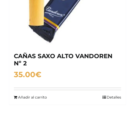
CAÑAS SAXO ALTO VANDOREN
Nº 2
35.00
€
Añadir al carrito
Detalles