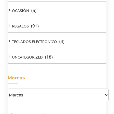
(5)
OCASIÓN
(91)
REGALOS
(4)
TECLADOS ELECTRONICO
(18)
UNCATEGORIZED
Marcas