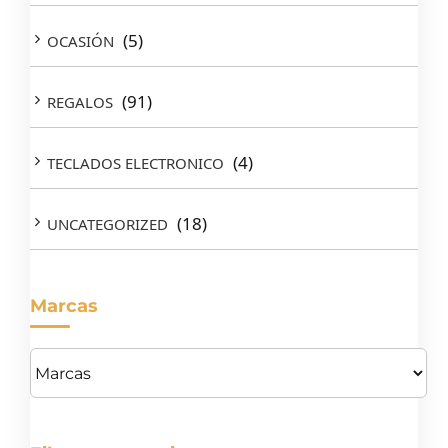
(5)
OCASIÓN
(91)
REGALOS
(4)
TECLADOS ELECTRONICO
(18)
UNCATEGORIZED
Marcas