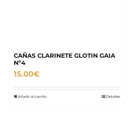
CAÑAS CLARINETE GLOTIN GAIA
Nº4
15.00
€
Añadir al carrito
Detalles