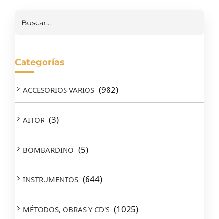
Buscar
Categorías
(982)
ACCESORIOS VARIOS
(3)
AITOR
(5)
BOMBARDINO
(644)
INSTRUMENTOS
(1025)
MÉTODOS, OBRAS Y CD'S