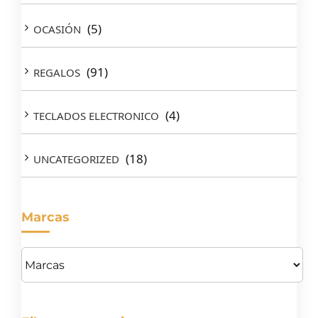
(5)
OCASIÓN
(91)
REGALOS
(4)
TECLADOS ELECTRONICO
(18)
UNCATEGORIZED
Marcas