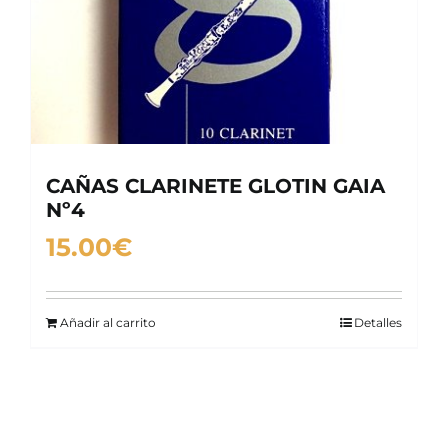
CAÑAS CLARINETE GLOTIN GAIA
Nº4
15.00
€
Añadir al carrito
Detalles