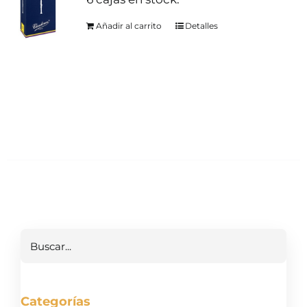
Añadir al carrito
Detalles
Buscar
Categorías