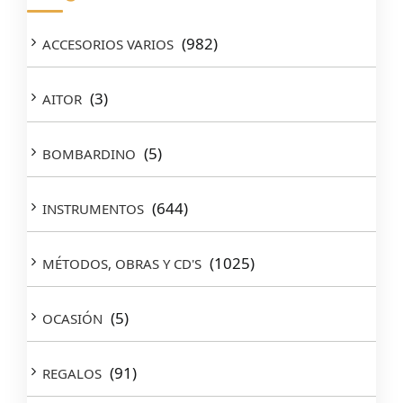
(982)
ACCESORIOS VARIOS
(3)
AITOR
(5)
BOMBARDINO
(644)
INSTRUMENTOS
(1025)
MÉTODOS, OBRAS Y CD'S
(5)
OCASIÓN
(91)
REGALOS