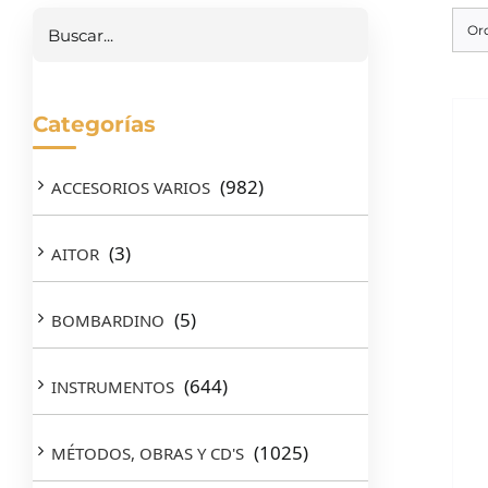
Or
Categorías
(982)
ACCESORIOS VARIOS
(3)
AITOR
(5)
BOMBARDINO
(644)
INSTRUMENTOS
(1025)
MÉTODOS, OBRAS Y CD'S