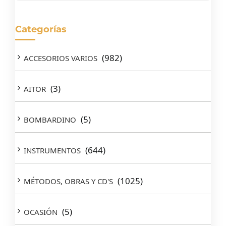
Categorías
(982)
ACCESORIOS VARIOS
(3)
AITOR
(5)
BOMBARDINO
(644)
INSTRUMENTOS
(1025)
MÉTODOS, OBRAS Y CD'S
(5)
OCASIÓN