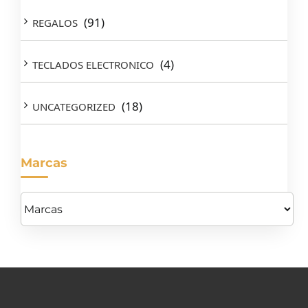
(91)
REGALOS
(4)
TECLADOS ELECTRONICO
(18)
UNCATEGORIZED
Marcas