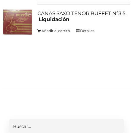
CAÑAS SAXO TENOR BUFFET Nº3.5.
Liquidación
Añadir al carrito
Detalles
Buscar