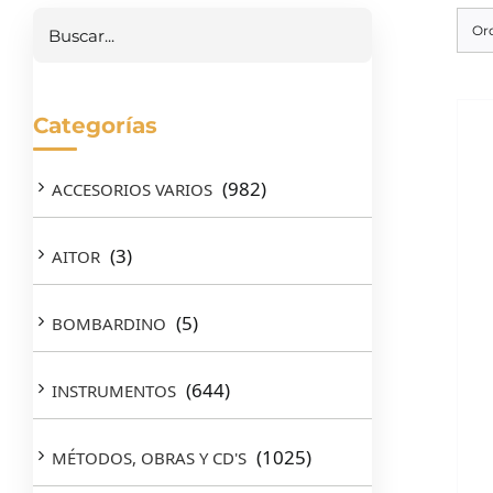
Or
Categorías
(982)
ACCESORIOS VARIOS
(3)
AITOR
(5)
BOMBARDINO
(644)
INSTRUMENTOS
(1025)
MÉTODOS, OBRAS Y CD'S