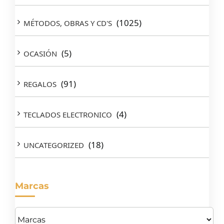
(1025)
MÉTODOS, OBRAS Y CD'S
(5)
OCASIÓN
(91)
REGALOS
(4)
TECLADOS ELECTRONICO
(18)
UNCATEGORIZED
Marcas