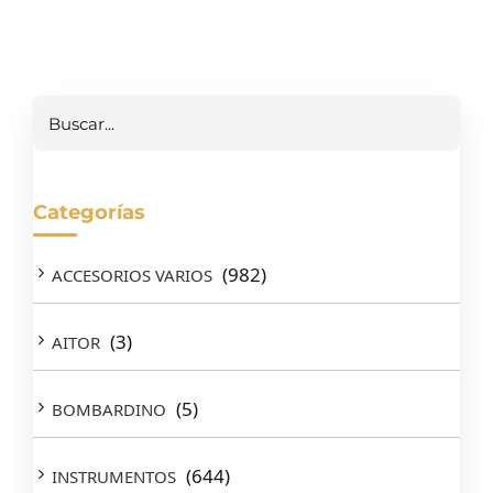
Buscar
Categorías
(982)
ACCESORIOS VARIOS
(3)
AITOR
(5)
BOMBARDINO
(644)
INSTRUMENTOS