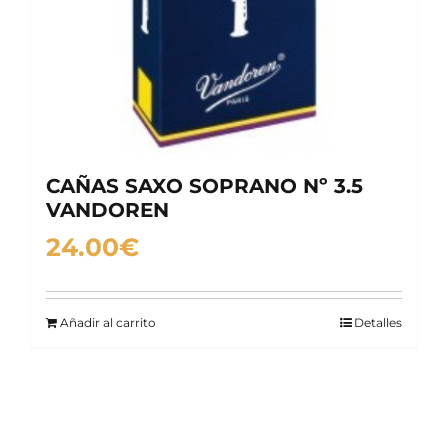
CAÑAS SAXO SOPRANO Nº 3.5
VANDOREN
24.00
€
Añadir al carrito
Detalles