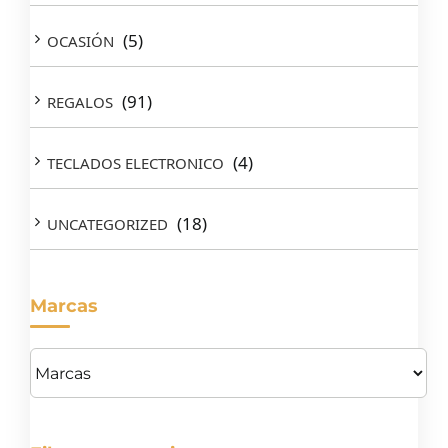
(5)
OCASIÓN
(91)
REGALOS
(4)
TECLADOS ELECTRONICO
(18)
UNCATEGORIZED
Marcas