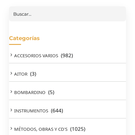
Buscar
Categorías
(982)
ACCESORIOS VARIOS
(3)
AITOR
(5)
BOMBARDINO
(644)
INSTRUMENTOS
(1025)
MÉTODOS, OBRAS Y CD'S