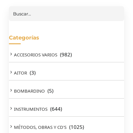
Buscar
Categorías
(982)
ACCESORIOS VARIOS
(3)
AITOR
(5)
BOMBARDINO
(644)
INSTRUMENTOS
(1025)
MÉTODOS, OBRAS Y CD'S