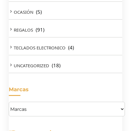
(5)
OCASIÓN
(91)
REGALOS
(4)
TECLADOS ELECTRONICO
(18)
UNCATEGORIZED
Marcas