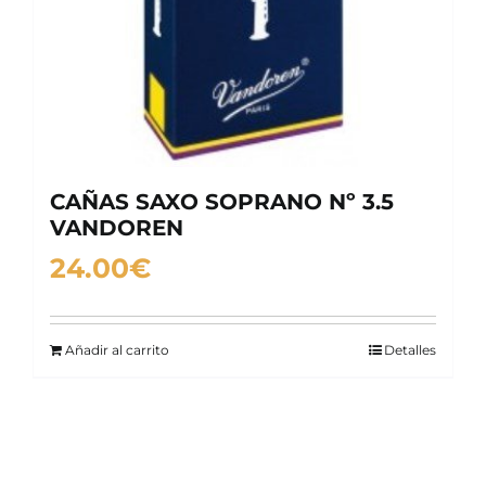
CAÑAS SAXO SOPRANO Nº 3.5
VANDOREN
24.00
€
Añadir al carrito
Detalles