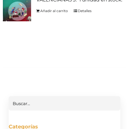
Añadir al carrito
Detalles
Buscar
Categorías