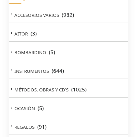
(982)
ACCESORIOS VARIOS
(3)
AITOR
(5)
BOMBARDINO
(644)
INSTRUMENTOS
(1025)
MÉTODOS, OBRAS Y CD'S
(5)
OCASIÓN
(91)
REGALOS