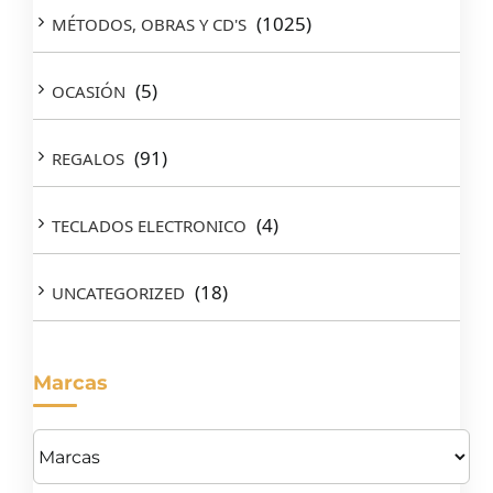
(1025)
MÉTODOS, OBRAS Y CD'S
(5)
OCASIÓN
(91)
REGALOS
(4)
TECLADOS ELECTRONICO
(18)
UNCATEGORIZED
Marcas