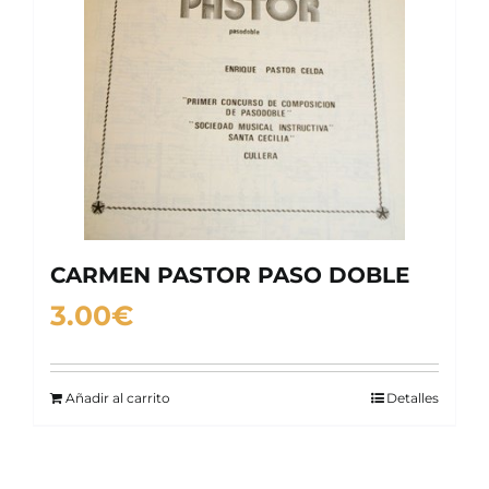
CARMEN PASTOR PASO DOBLE
3.00
€
Añadir al carrito
Detalles