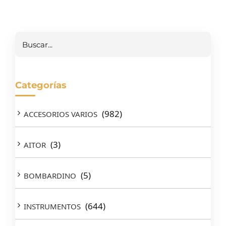
Buscar
Categorías
(982)
ACCESORIOS VARIOS
(3)
AITOR
(5)
BOMBARDINO
(644)
INSTRUMENTOS