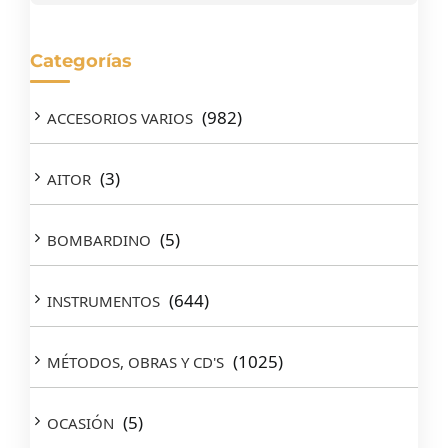
Categorías
(982)
ACCESORIOS VARIOS
(3)
AITOR
(5)
BOMBARDINO
(644)
INSTRUMENTOS
(1025)
MÉTODOS, OBRAS Y CD'S
(5)
OCASIÓN