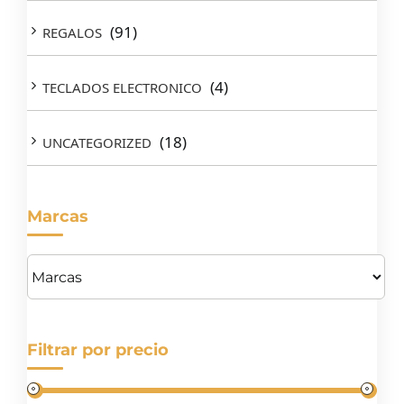
(91)
REGALOS
(4)
TECLADOS ELECTRONICO
(18)
UNCATEGORIZED
Marcas
Filtrar por precio