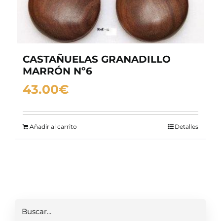
CASTAÑUELAS GRANADILLO
MARRÓN Nº6
43.00
€
Añadir al carrito
Detalles
Buscar