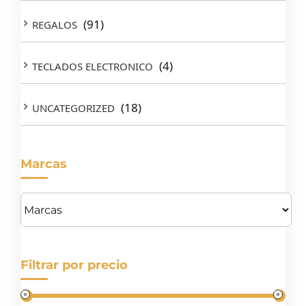
(91)
REGALOS
(4)
TECLADOS ELECTRONICO
(18)
UNCATEGORIZED
Marcas
Filtrar por precio