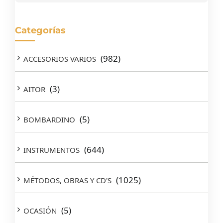
Categorías
(982)
ACCESORIOS VARIOS
(3)
AITOR
(5)
BOMBARDINO
(644)
INSTRUMENTOS
(1025)
MÉTODOS, OBRAS Y CD'S
(5)
OCASIÓN