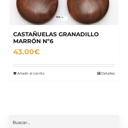
CASTAÑUELAS GRANADILLO
MARRÓN Nº6
43.00
€
Añadir al carrito
Detalles
Buscar