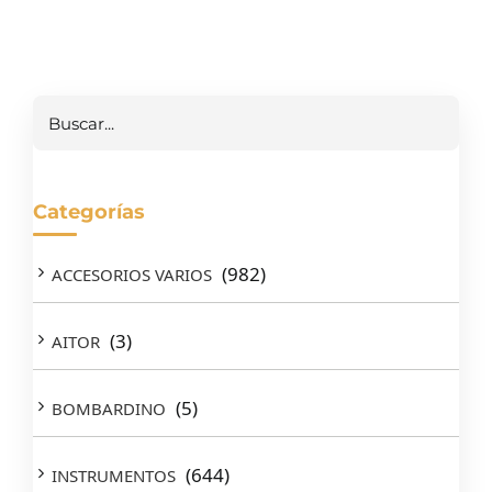
Buscar
Categorías
(982)
ACCESORIOS VARIOS
(3)
AITOR
(5)
BOMBARDINO
(644)
INSTRUMENTOS