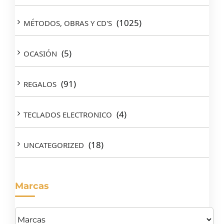
(1025)
MÉTODOS, OBRAS Y CD'S
(5)
OCASIÓN
(91)
REGALOS
(4)
TECLADOS ELECTRONICO
(18)
UNCATEGORIZED
Marcas