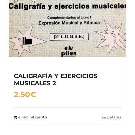
CALIGRAFÍA Y EJERCICIOS
MUSICALES 2
2.50
€
Añadir al carrito
Detalles