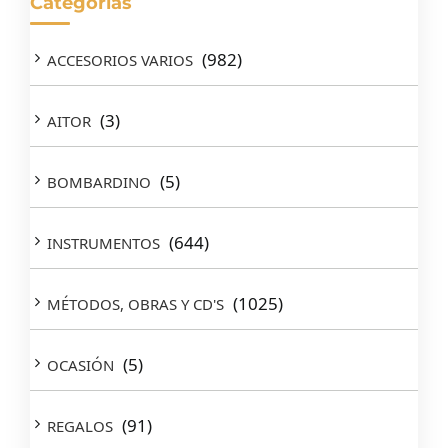
Categorías
(982)
ACCESORIOS VARIOS
(3)
AITOR
(5)
BOMBARDINO
(644)
INSTRUMENTOS
(1025)
MÉTODOS, OBRAS Y CD'S
(5)
OCASIÓN
(91)
REGALOS