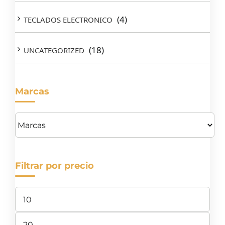
(4)
TECLADOS ELECTRONICO
(18)
UNCATEGORIZED
Marcas
Filtrar por precio
Precio
mínimo
Precio