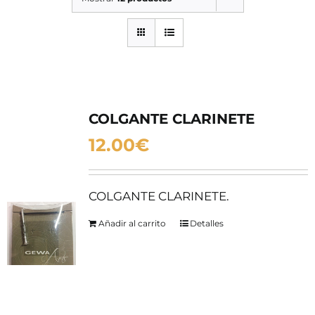
SERVICIOS TALLER
SERVICIOS TALLER
OCASIÓN
OCASIÓN
COLGANTE CLARINETE
12.00
€
COLGANTE CLARINETE.
Añadir al carrito
Detalles