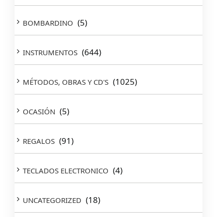
(5)
BOMBARDINO
(644)
INSTRUMENTOS
(1025)
MÉTODOS, OBRAS Y CD'S
(5)
OCASIÓN
(91)
REGALOS
(4)
TECLADOS ELECTRONICO
(18)
UNCATEGORIZED