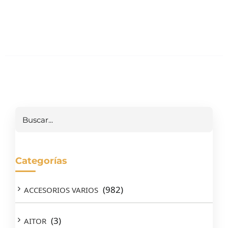
Buscar
Categorías
(982)
ACCESORIOS VARIOS
(3)
AITOR