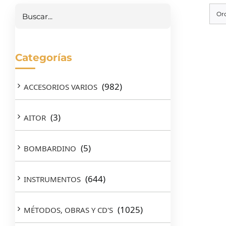
Or
Categorías
(982)
ACCESORIOS VARIOS
(3)
AITOR
(5)
BOMBARDINO
(644)
INSTRUMENTOS
(1025)
MÉTODOS, OBRAS Y CD'S