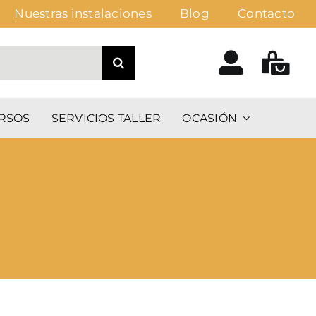
Nuestras instalaciones
Blog
Contacto
RSOS
SERVICIOS TALLER
OCASIÓN