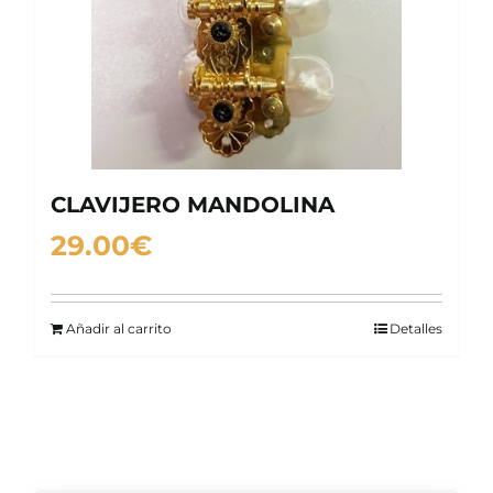
CLAVIJERO MANDOLINA
29.00
€
Añadir al carrito
Detalles