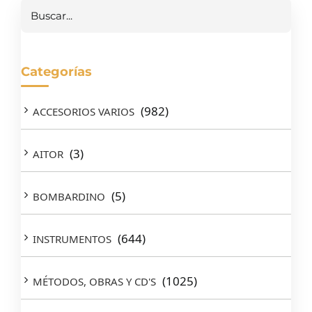
Buscar
Categorías
(982)
ACCESORIOS VARIOS
(3)
AITOR
(5)
BOMBARDINO
(644)
INSTRUMENTOS
(1025)
MÉTODOS, OBRAS Y CD'S