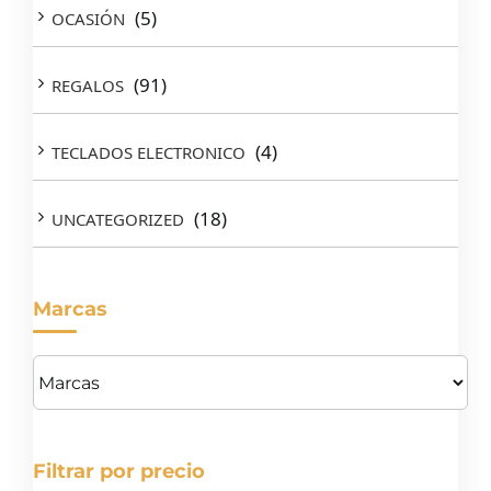
(5)
OCASIÓN
(91)
REGALOS
(4)
TECLADOS ELECTRONICO
(18)
UNCATEGORIZED
Marcas
Filtrar por precio