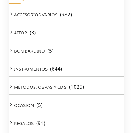
(982)
ACCESORIOS VARIOS
(3)
AITOR
(5)
BOMBARDINO
(644)
INSTRUMENTOS
(1025)
MÉTODOS, OBRAS Y CD'S
(5)
OCASIÓN
(91)
REGALOS