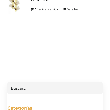
Añadir al carrito
Detalles
Buscar
Categorías