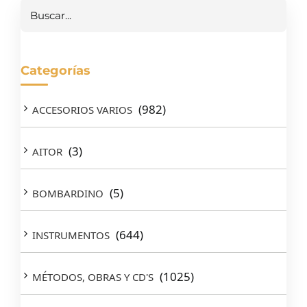
Buscar
Categorías
(982)
ACCESORIOS VARIOS
(3)
AITOR
(5)
BOMBARDINO
(644)
INSTRUMENTOS
(1025)
MÉTODOS, OBRAS Y CD'S