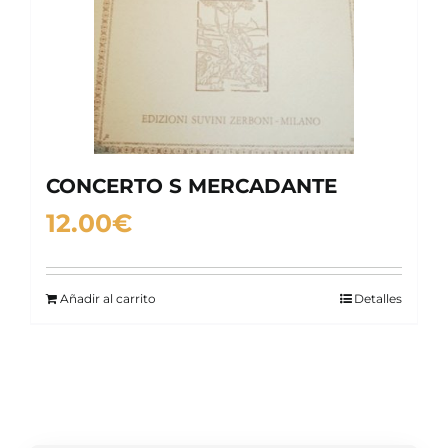
CONCERTO S MERCADANTE
12.00
€
Añadir al carrito
Detalles