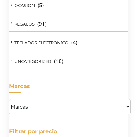
(5)
OCASIÓN
(91)
REGALOS
(4)
TECLADOS ELECTRONICO
(18)
UNCATEGORIZED
Marcas
Filtrar por precio