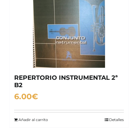
REPERTORIO INSTRUMENTAL 2ª
B2
6.00
€
Añadir al carrito
Detalles