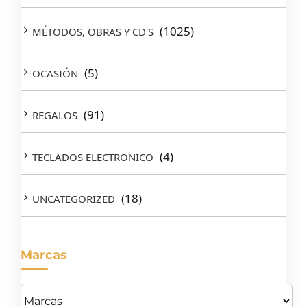
(1025)
MÉTODOS, OBRAS Y CD'S
(5)
OCASIÓN
(91)
REGALOS
(4)
TECLADOS ELECTRONICO
(18)
UNCATEGORIZED
Marcas