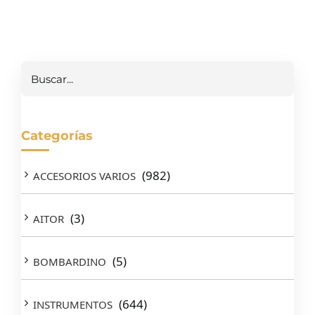
Buscar
Categorías
(982)
ACCESORIOS VARIOS
(3)
AITOR
(5)
BOMBARDINO
(644)
INSTRUMENTOS