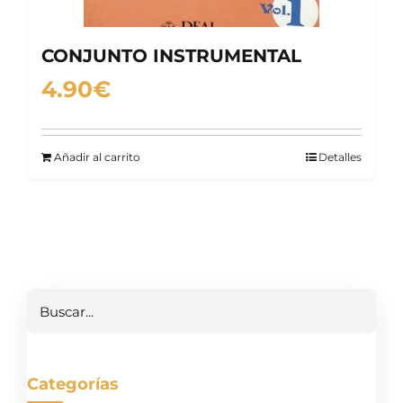
CONJUNTO INSTRUMENTAL
4.90
€
Añadir al carrito
Detalles
Buscar
Categorías