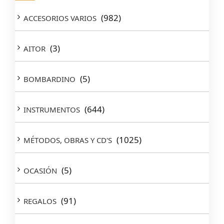
(982)
ACCESORIOS VARIOS
(3)
AITOR
(5)
BOMBARDINO
(644)
INSTRUMENTOS
(1025)
MÉTODOS, OBRAS Y CD'S
(5)
OCASIÓN
(91)
REGALOS