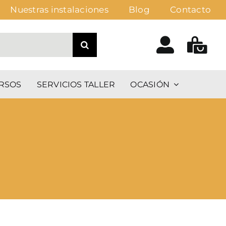
Nuestras instalaciones
Blog
Contacto
RSOS
SERVICIOS TALLER
OCASIÓN