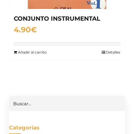
CONJUNTO INSTRUMENTAL
4.90
€
Añadir al carrito
Detalles
Buscar
Categorías