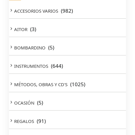
(982)
ACCESORIOS VARIOS
(3)
AITOR
(5)
BOMBARDINO
(644)
INSTRUMENTOS
(1025)
MÉTODOS, OBRAS Y CD'S
(5)
OCASIÓN
(91)
REGALOS