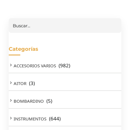
Buscar
Categorías
(982)
ACCESORIOS VARIOS
(3)
AITOR
(5)
BOMBARDINO
(644)
INSTRUMENTOS