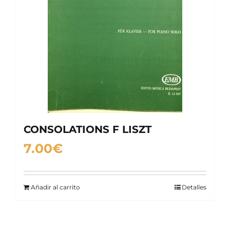
CONSOLATIONS F LISZT
7.00
€
Añadir al carrito
Detalles