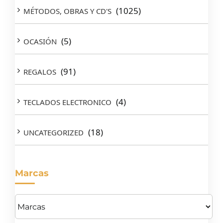
(1025)
MÉTODOS, OBRAS Y CD'S
(5)
OCASIÓN
(91)
REGALOS
(4)
TECLADOS ELECTRONICO
(18)
UNCATEGORIZED
Marcas