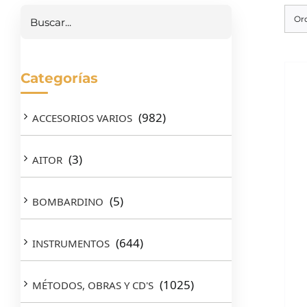
Or
Categorías
(982)
ACCESORIOS VARIOS
(3)
AITOR
(5)
BOMBARDINO
(644)
INSTRUMENTOS
(1025)
MÉTODOS, OBRAS Y CD'S