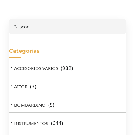
Buscar
Categorías
(982)
ACCESORIOS VARIOS
(3)
AITOR
(5)
BOMBARDINO
(644)
INSTRUMENTOS