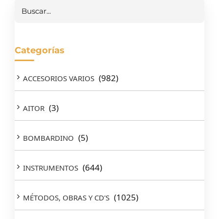
Buscar
Categorías
(982)
ACCESORIOS VARIOS
(3)
AITOR
(5)
BOMBARDINO
(644)
INSTRUMENTOS
(1025)
MÉTODOS, OBRAS Y CD'S