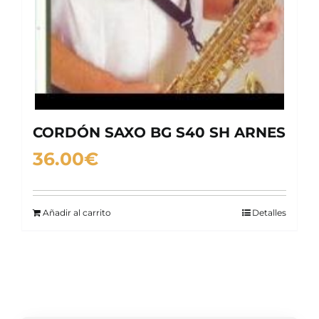
CORDÓN SAXO BG S40 SH ARNES
36.00
€
Añadir al carrito
Detalles