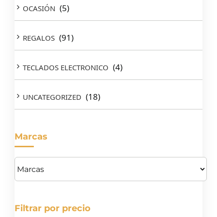
(5)
OCASIÓN
(91)
REGALOS
(4)
TECLADOS ELECTRONICO
(18)
UNCATEGORIZED
Marcas
Filtrar por precio