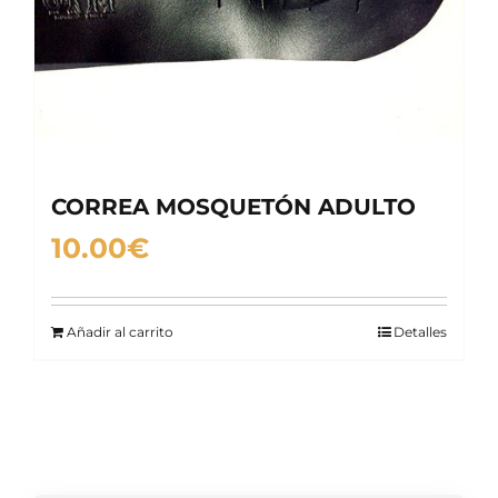
CORREA MOSQUETÓN ADULTO
10.00
€
Añadir al carrito
Detalles