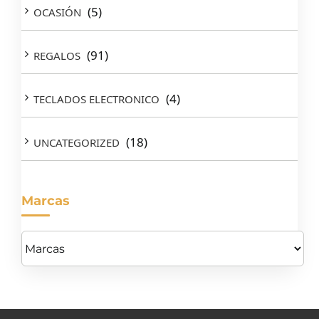
(5)
OCASIÓN
(91)
REGALOS
(4)
TECLADOS ELECTRONICO
(18)
UNCATEGORIZED
Marcas