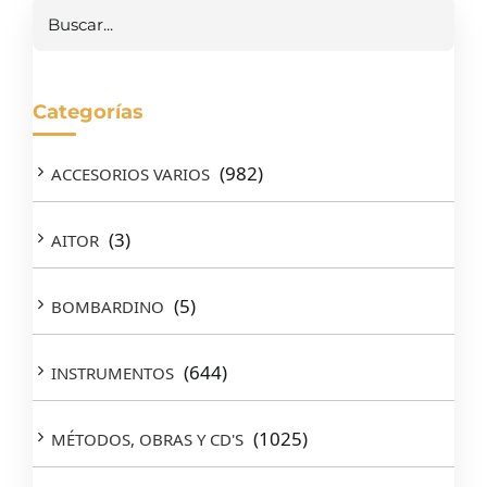
Buscar
Categorías
(982)
ACCESORIOS VARIOS
(3)
AITOR
(5)
BOMBARDINO
(644)
INSTRUMENTOS
(1025)
MÉTODOS, OBRAS Y CD'S