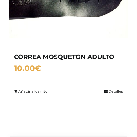
CORREA MOSQUETÓN ADULTO
10.00
€
Añadir al carrito
Detalles