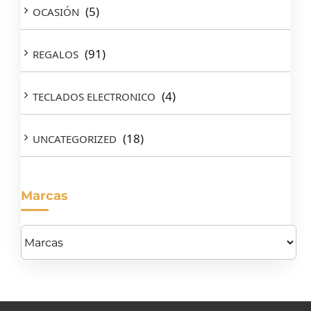
(5)
OCASIÓN
(91)
REGALOS
(4)
TECLADOS ELECTRONICO
(18)
UNCATEGORIZED
Marcas