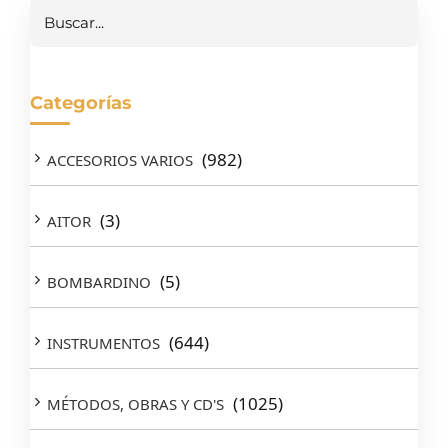
Buscar
Categorías
(982)
ACCESORIOS VARIOS
(3)
AITOR
(5)
BOMBARDINO
(644)
INSTRUMENTOS
(1025)
MÉTODOS, OBRAS Y CD'S