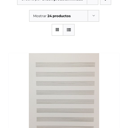
SERVICIOS TALLER
Mostrar
24 productos
SERVICIOS TALLER
OCASIÓN
OCASIÓN