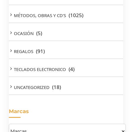
(1025)
MÉTODOS, OBRAS Y CD'S
(5)
OCASIÓN
(91)
REGALOS
(4)
TECLADOS ELECTRONICO
(18)
UNCATEGORIZED
Marcas