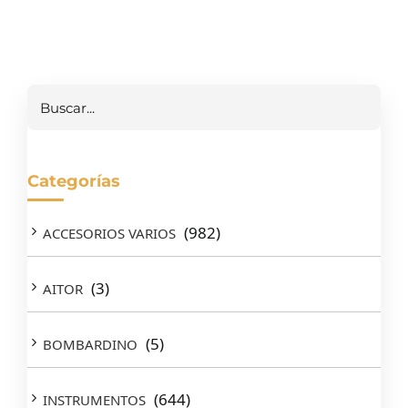
Buscar
Categorías
(982)
ACCESORIOS VARIOS
(3)
AITOR
(5)
BOMBARDINO
(644)
INSTRUMENTOS