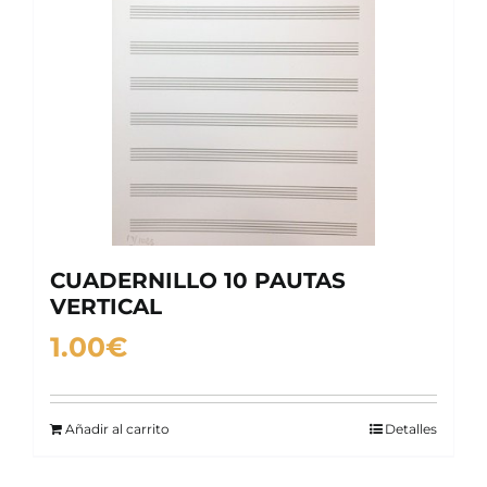
CUADERNILLO 10 PAUTAS
VERTICAL
1.00
€
Añadir al carrito
Detalles