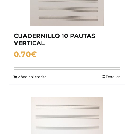
CUADERNILLO 10 PAUTAS
VERTICAL
0.70
€
Añadir al carrito
Detalles